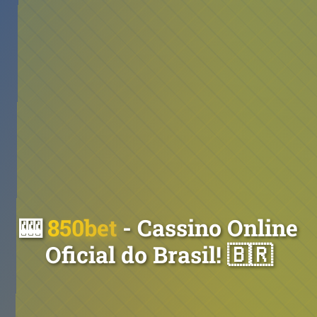
🎰
850bet
- Cassino Online
Oficial do Brasil! 🇧🇷