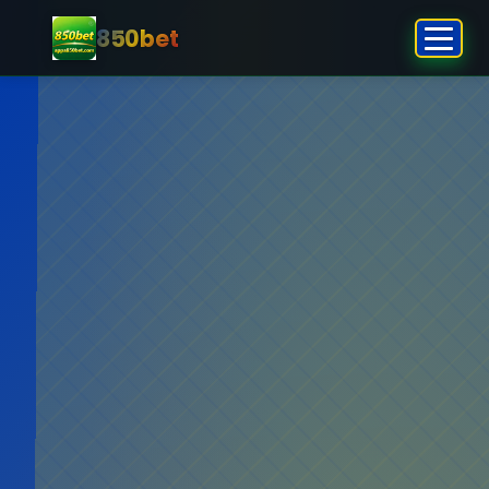
850bet