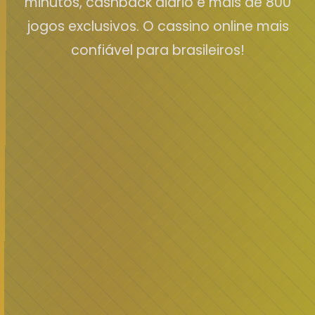
minutos, cashback diário e mais de 800
jogos exclusivos. O cassino online mais
confiável para brasileiros!