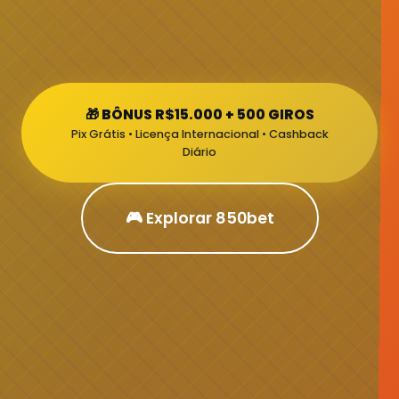
🎁 BÔNUS R$15.000 + 500 GIROS
Pix Grátis • Licença Internacional • Cashback
Diário
🎮 Explorar 850bet