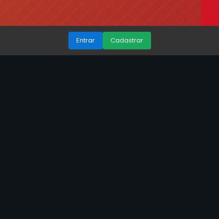
Entrar
Cadastrar
850bet | 850bet e a
Fascinante História da
Loteria