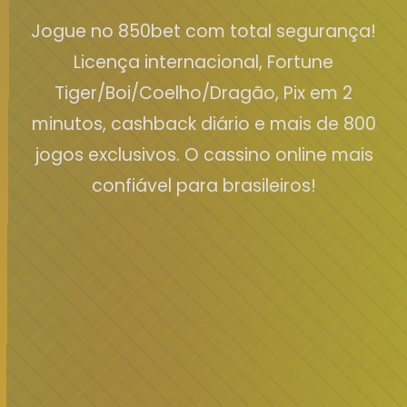
Jogue no 850bet com total segurança!
Licença internacional, Fortune
Tiger/Boi/Coelho/Dragão, Pix em 2
minutos, cashback diário e mais de 800
jogos exclusivos. O cassino online mais
confiável para brasileiros!