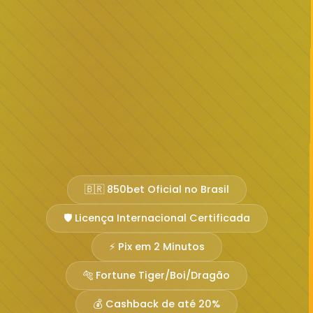
🇧🇷 850bet Oficial no Brasil
🛡️ Licença Internacional Certificada
⚡ Pix em 2 Minutos
🐅 Fortune Tiger/Boi/Dragão
💰 Cashback de até 20%