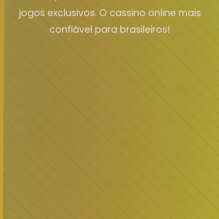
jogos exclusivos. O cassino online mais
confiável para brasileiros!