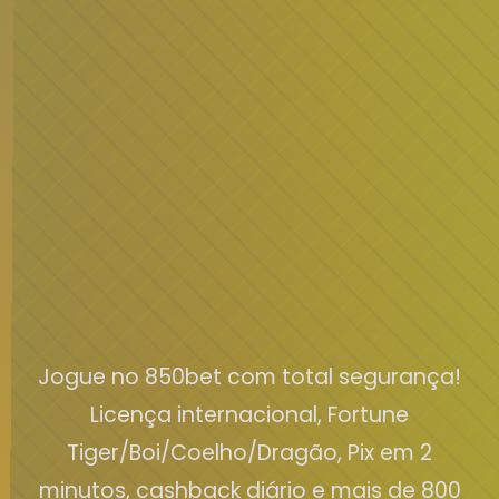
Jogue no 850bet com total segurança!
Licença internacional, Fortune
Tiger/Boi/Coelho/Dragão, Pix em 2
minutos, cashback diário e mais de 800