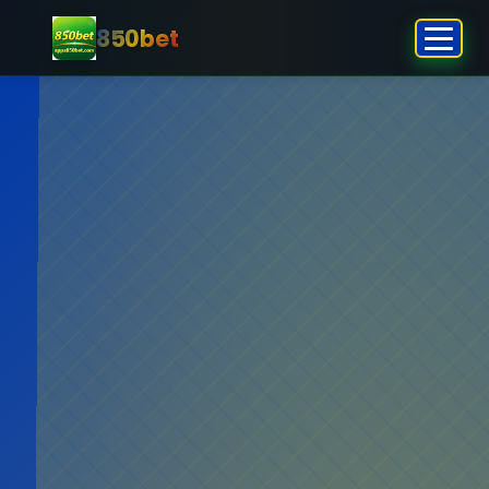
850bet