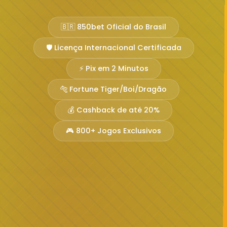
🇧🇷 850bet Oficial do Brasil
🛡️ Licença Internacional Certificada
⚡ Pix em 2 Minutos
🐅 Fortune Tiger/Boi/Dragão
💰 Cashback de até 20%
🎮 800+ Jogos Exclusivos