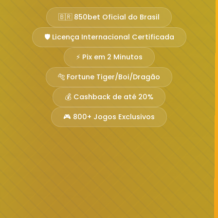
🇧🇷 850bet Oficial do Brasil
🛡️ Licença Internacional Certificada
⚡ Pix em 2 Minutos
🐅 Fortune Tiger/Boi/Dragão
💰 Cashback de até 20%
🎮 800+ Jogos Exclusivos