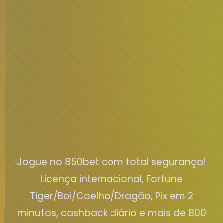
Jogue no 850bet com total segurança!
Licença internacional, Fortune
Tiger/Boi/Coelho/Dragão, Pix em 2
minutos, cashback diário e mais de 800