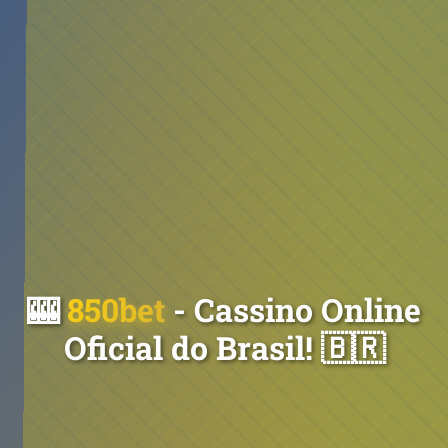
🎰
850bet
- Cassino Online
Oficial do Brasil! 🇧🇷