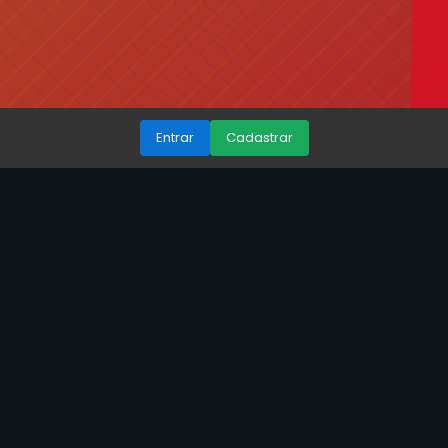
Entrar
Cadastrar
850bet | Explorando o
Mundo de Flirting Scholar