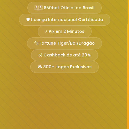
🇧🇷 850bet Oficial do Brasil
🛡️ Licença Internacional Certificada
⚡ Pix em 2 Minutos
🐅 Fortune Tiger/Boi/Dragão
💰 Cashback de até 20%
🎮 800+ Jogos Exclusivos