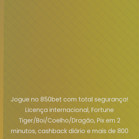
Jogue no 850bet com total segurança!
Licença internacional, Fortune
Tiger/Boi/Coelho/Dragão, Pix em 2
minutos, cashback diário e mais de 800