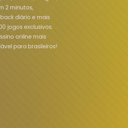
em 2 minutos,
back diário e mais
00 jogos exclusivos.
ssino online mais
ável para brasileiros!