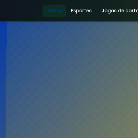
Início
Esportes
Jogos de cart