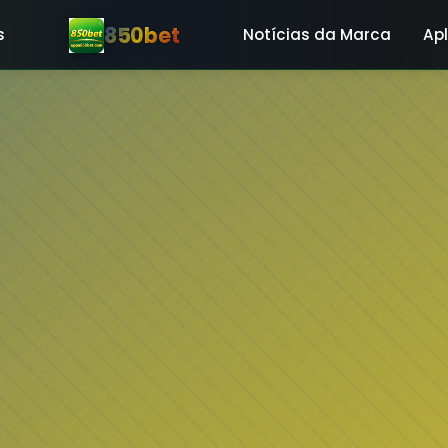
850bet
s
Notícias da Marca
Apl