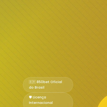
🇧🇷 850bet Oficial
do Brasil
🛡️ Licença
Internacional