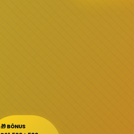
🎁 BÔNUS