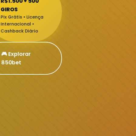
R$1.500 + 500
GIROS
Pix Grátis • Licença
Internacional •
Cashback Diário
🎮 Explorar
850bet