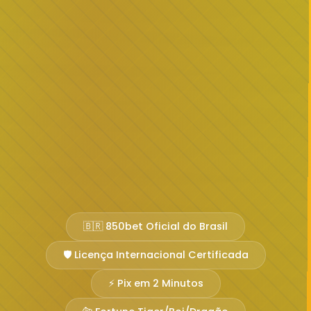
🇧🇷 850bet Oficial do Brasil
🛡️ Licença Internacional Certificada
⚡ Pix em 2 Minutos