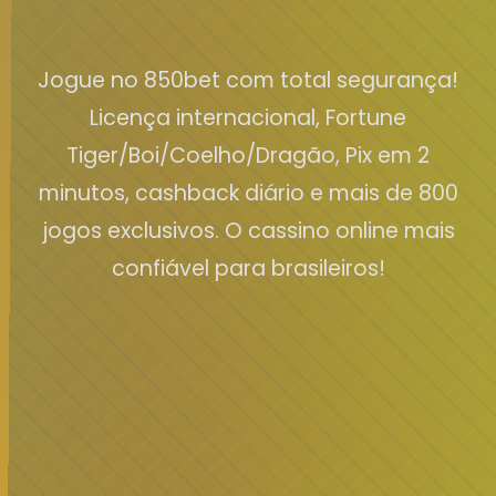
Jogue no 850bet com total segurança!
Licença internacional, Fortune
Tiger/Boi/Coelho/Dragão, Pix em 2
minutos, cashback diário e mais de 800
jogos exclusivos. O cassino online mais
confiável para brasileiros!