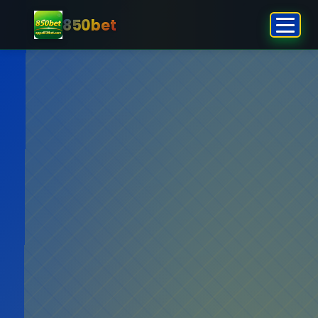
850bet